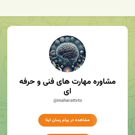
مشاوره مهارت های فنی و حرفه
ای
@maharattvto
مشاهده در پیام رسان ایتا