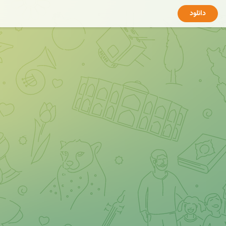
دانلود