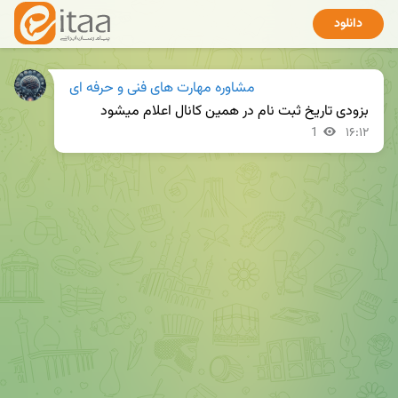
دانلود