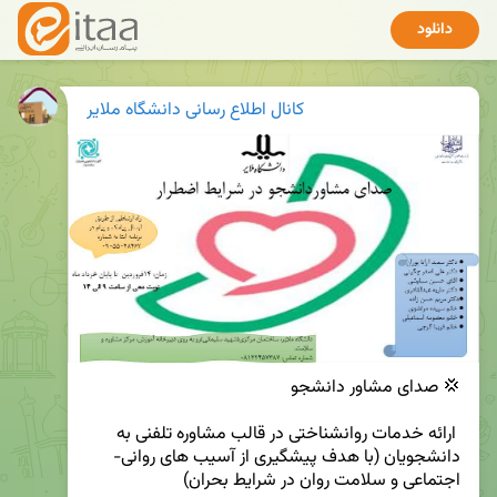
دانلود