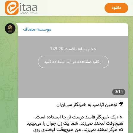
دانلود