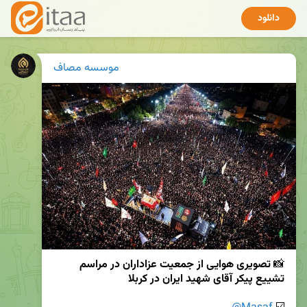
دانلود