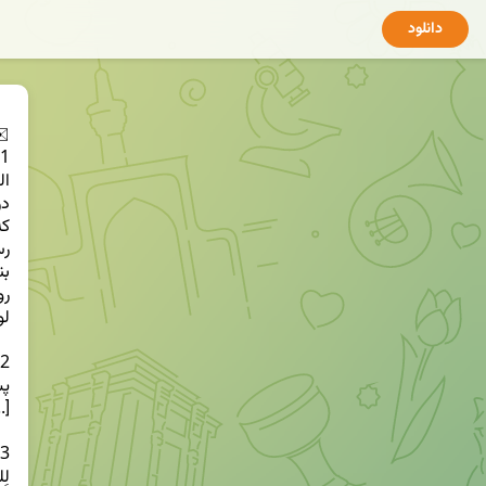
دانلود