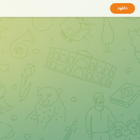
دانلود