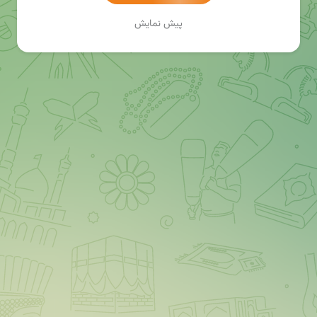
پیش نمایش