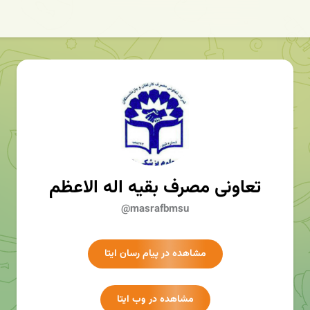
تعاونی مصرف بقیه اله الاعظم
@masrafbmsu
مشاهده در پیام رسان ایتا
مشاهده در وب ایتا