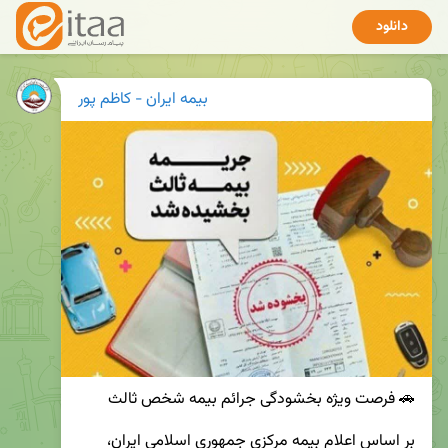
دانلود