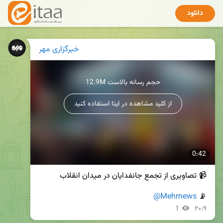
دانلود