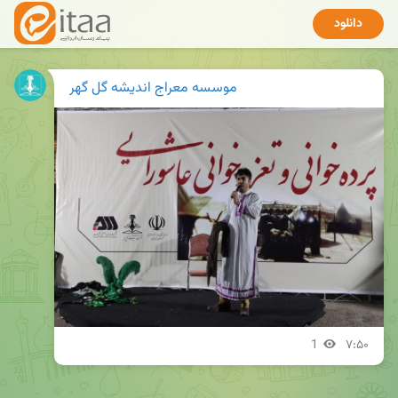
دانلود