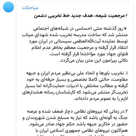
مباحثات
⚡️
مرجعیت شیعه، هدف جدید خط تخریبی دشمن
🔹روز گذشته متنی احساسی در شبکه‌های اجتماعی 
منتشر شد که ساخت مدرسه تخریب شده شهدای میناب 
توسط نماینده آیت‌الله‌العظمی سیستانی در ایران مورد 
انتقاد قرار گرفته و مرجعیت معظم بخاطر عدم اعلام 
۱. تخریب باورها و اتحاد ملی بی‌نظیر مردم ایران و جبهه 
مقاومت، حالتی کاملا تخصصی و بسیار حرفه‌ای به خود 
گرفته و مطالب مختلفی با ادبیات حمایت‌گرانه اما بسیار 
تخریب‌گر منتشر می‌شود که کارشناسان رسانه هشدارهای 
۲.در زمانی که نیروهای نظامی دچار ضعف شده و عرصه 
جنگ به گونه‌ای باشد که نیاز به مسلح شدن شهروندان و 
هم‌اکنون نیروهای نظامی جمهوری اسلامی ایران با 