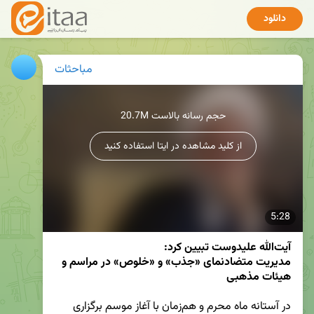
دانلود