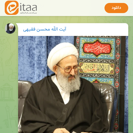
دانلود