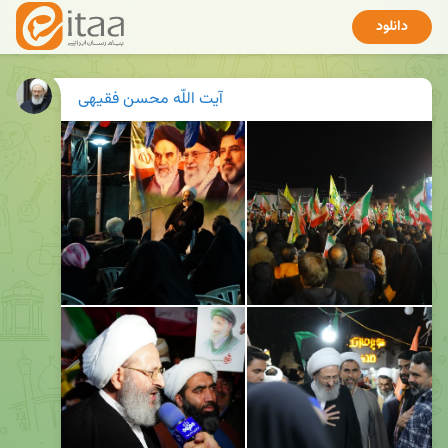
دانلود