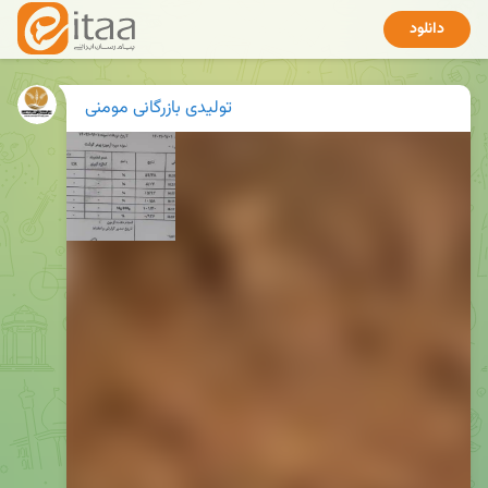
دانلود