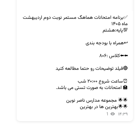
✅برنامه امتحانات هماهگ مستمر نوبت دوم اردیبهشت 
🌟🌟بهترین ها در بهترین
1
۱۴:۳۹