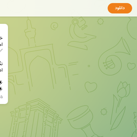
دانلود