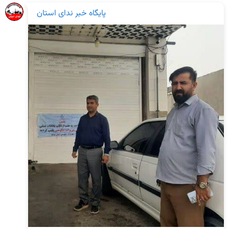
پایگاه خبر ندای استان