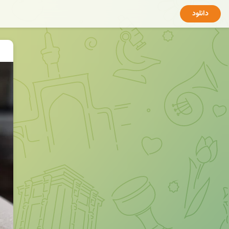
دانلود