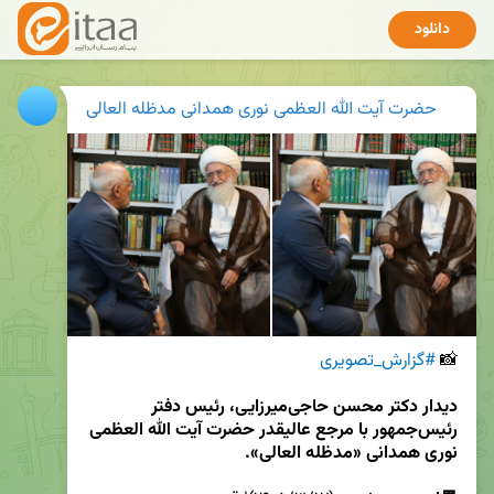
دانلود