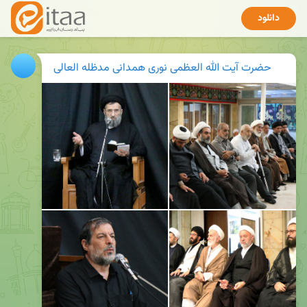
دانلود