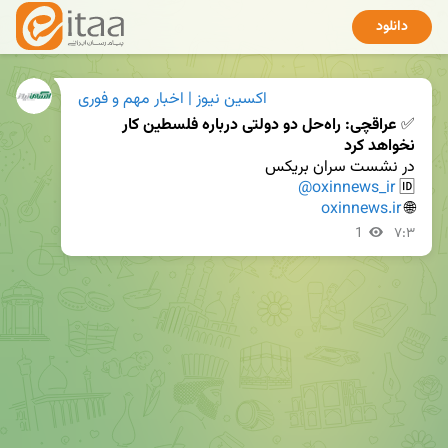
دانلود