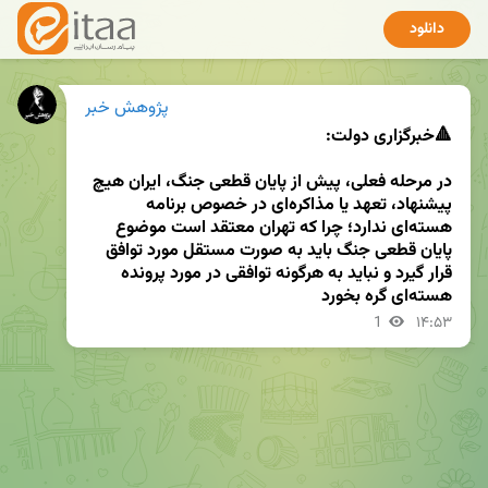
دانلود