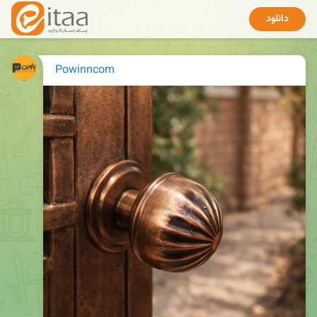
دانلود