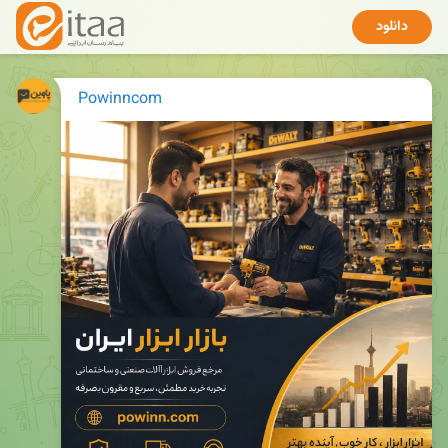
دانلود