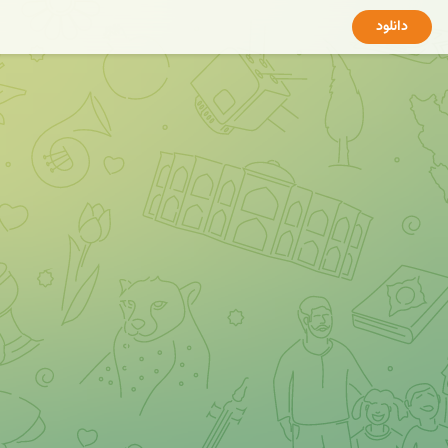
دانلود