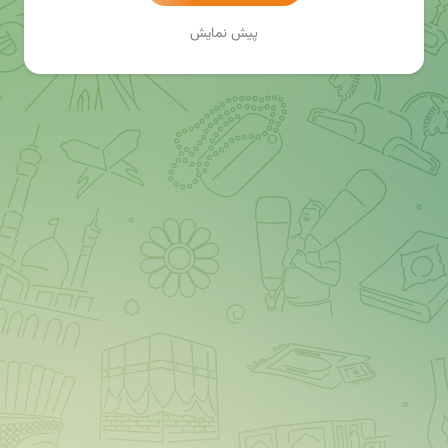
پیش نمایش