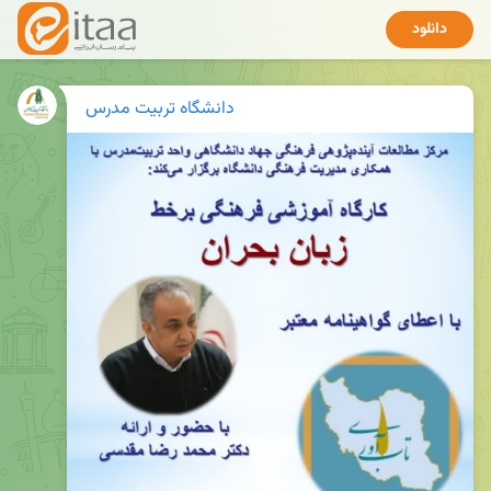
دانلود