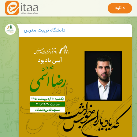
دانلود