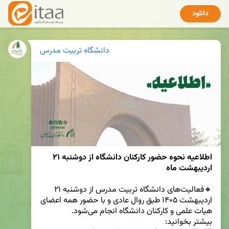
دانلود