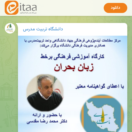
دانلود