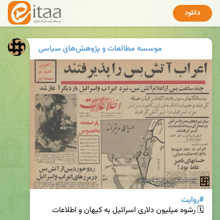
دانلود