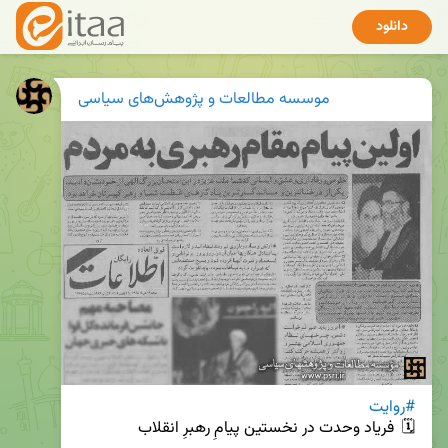
دانلود