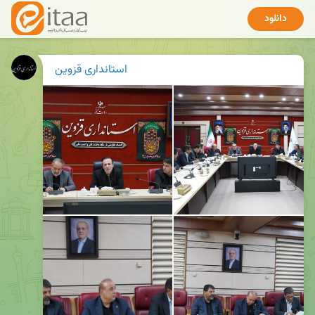
دانلود