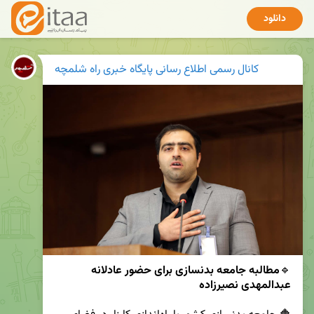
دانلود