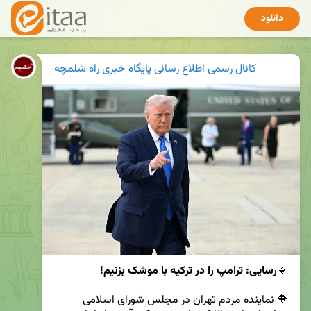
دانلود