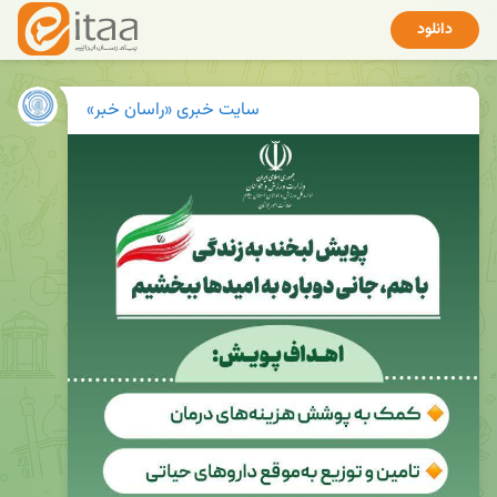
دانلود