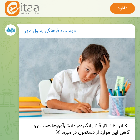
دانلود