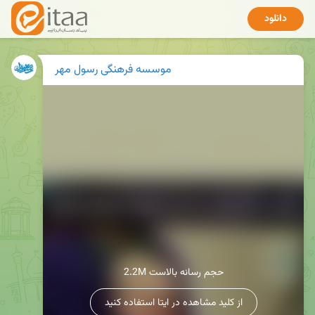
دانلود