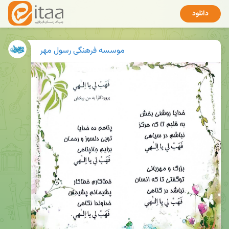
دانلود