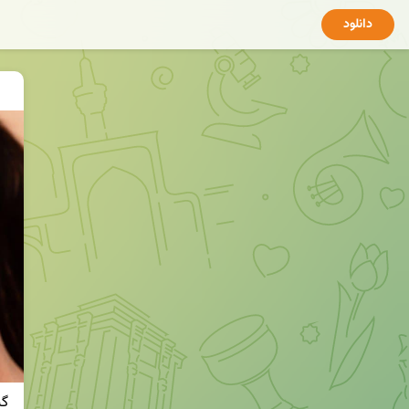
دانلود