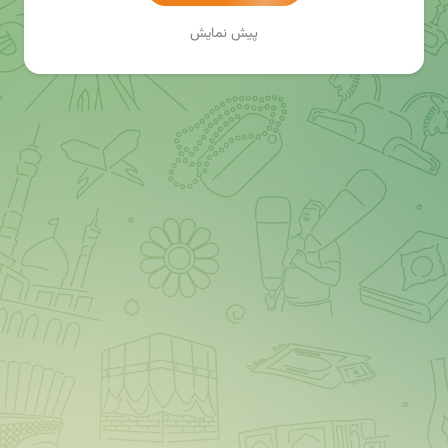
پیش نمایش