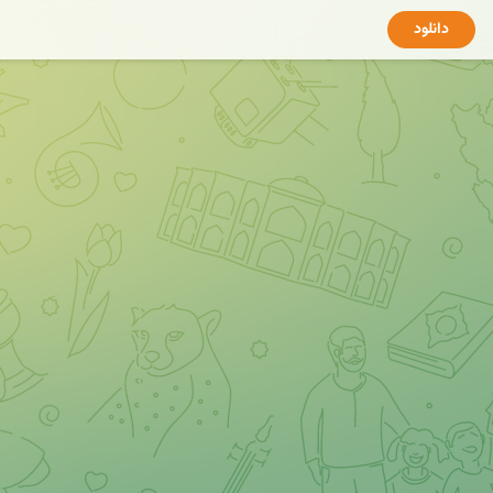
دانلود