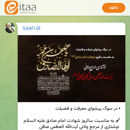
دانلود