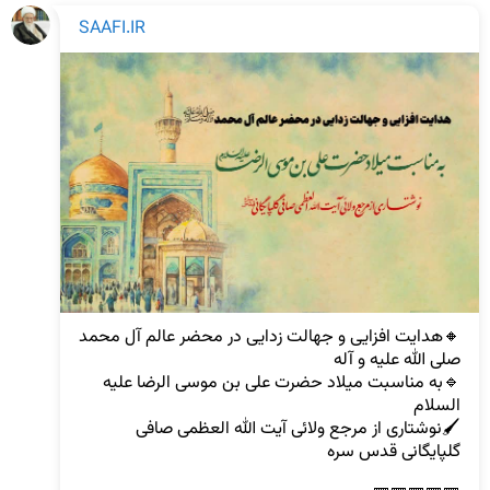
SAAFI.IR
🔸هدایت افزایی و جهالت زدایی در محضر عالم آل محمد 
🔹به مناسبت میلاد حضرت علی بن موسی الرضا علیه 
🖌نوشتاری از مرجع ولائی آیت الله العظمی صافی 