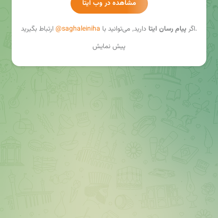
مشاهده در وب ایتا
ارتباط بگیرید.
اگر
پیام رسان ایتا
دارید, می‌توانید با
@saghaleiniha
پیش نمایش