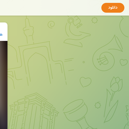
دانلود