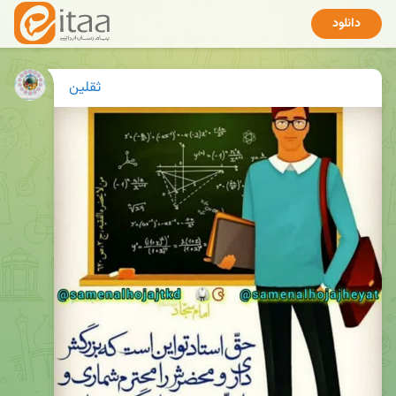
دانلود