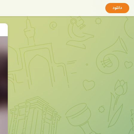
دانلود