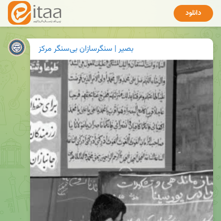
دانلود