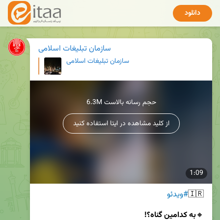
دانلود