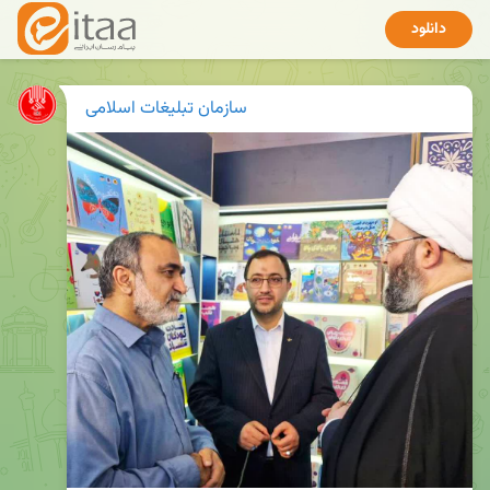
دانلود